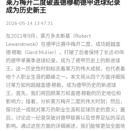
莱万梅开二度破盖德穆勒德甲进球纪录
成为历史新王
2026-05-14 13:47:31
在2021年9月，莱万多夫斯基（Robert
Lewandowski）在德甲比赛中梅开二度，成功超越盖
德·穆勒（Gerd Müller），打破了后者保持了长达49年
的德甲单赛季进球纪录，成为了德甲历史上的新进球
王。这一历史性时刻标志着莱万的伟大成就，也代表着
他个人职业生涯的巅峰之一。本文将从四个方面详细探
讨莱万如何超越盖德·穆勒，成为德甲历史的新进球
王。首先，我们将回顾莱万和盖德·穆勒的历史地位和
影响力；接着，分析莱万梅开二度的伟大时刻；然后，
探讨这一成就对莱万的职业生涯和足球历史的意义；最
后，讨论这一纪录突破对德甲联赛以及世界足坛的深远
影响。通过这些方面的详细阐述，我们能够更加全面地