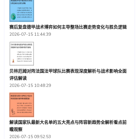
赛后复盘德甲战术博弈如何主导整场比赛走势变化与胜负逻辑
2026-07-15 11:44:39
贝林厄姆对阵法国法甲球队比赛表现深度解析与战术影响全面
评估解读
2026-07-15 10:48:29
解读国家队最新大名单的五大亮点与阵容新趋势全解析看点前
瞻观察
2026-07-15 09:52:53