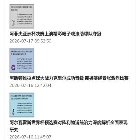
阿菲夫亚洲杯决赛上演精彩帽子戏法助球队夺冠
2026-07-17 09:52:50
阿斯顿维拉点球大战力克里尔成功晋级 震撼演绎紧张激烈比赛
2026-07-16 12:42:04
阿尔瓦雷斯世界杯预选赛对阵利物浦统治力深度解析全面表现
研究
2026-07-16 11:45:07