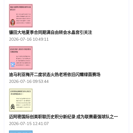
镰田大地夏季合同期满自由转会水晶宫引关注
2026-07-16 10:49:11
迪马利亚梅开二度状态火热老将依旧闪耀绿茵赛场
2026-07-16 09:53:44
迈阿密国际创美职联历史积分新纪录 成为联赛最强球队之一
2026-07-15 12:41:07