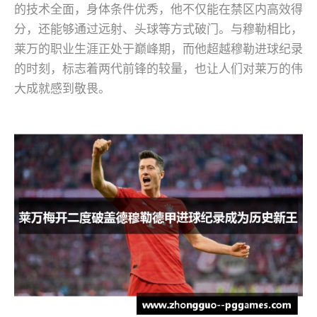
的技术全面，身体条件优秀，他不仅能在禁区内高效得
分，还能够通过远射、头球等方式破门。与穆勒相比，
莱万的职业生涯正处于巅峰期，而他超越穆勒进球纪录
的时刻，标志着两代前锋的较量，也让人们对莱万的伟
大成就感到敬畏。