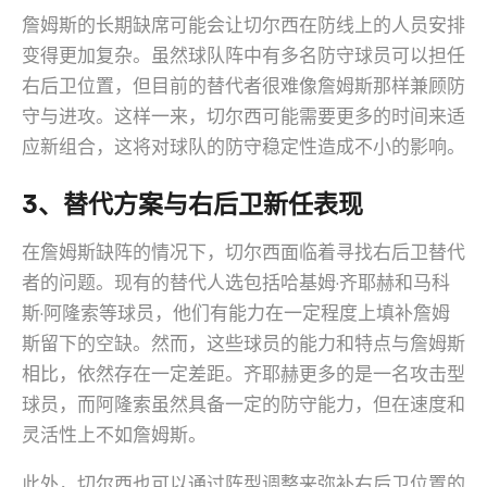
詹姆斯的长期缺席可能会让切尔西在防线上的人员安排
变得更加复杂。虽然球队阵中有多名防守球员可以担任
右后卫位置，但目前的替代者很难像詹姆斯那样兼顾防
守与进攻。这样一来，切尔西可能需要更多的时间来适
应新组合，这将对球队的防守稳定性造成不小的影响。
3、替代方案与右后卫新任表现
在詹姆斯缺阵的情况下，切尔西面临着寻找右后卫替代
者的问题。现有的替代人选包括哈基姆·齐耶赫和马科
斯·阿隆索等球员，他们有能力在一定程度上填补詹姆
斯留下的空缺。然而，这些球员的能力和特点与詹姆斯
相比，依然存在一定差距。齐耶赫更多的是一名攻击型
球员，而阿隆索虽然具备一定的防守能力，但在速度和
灵活性上不如詹姆斯。
此外，切尔西也可以通过阵型调整来弥补右后卫位置的