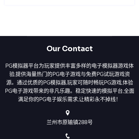
Our Contact
PG模拟器平台为玩家提供丰富多样的电子模拟器游戏体
验,提供海量热门的PG电子游戏与免费PG试玩游戏资
源。通过优质的PG模拟器,玩家可随时畅玩PG游戏,体验
PG电子游戏带来的非凡乐趣。稳定快速的模拟平台,全面
满足你的PG电子娱乐需求,让精彩永不掉线！
兰州市原输镇288号