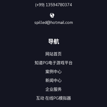
(+99) 13594780374
spilled@hotmail.com
导航
网站首页
知道PG电子游戏平台
案例中心
新闻中心
企业服务
互动 在线PG模拟器