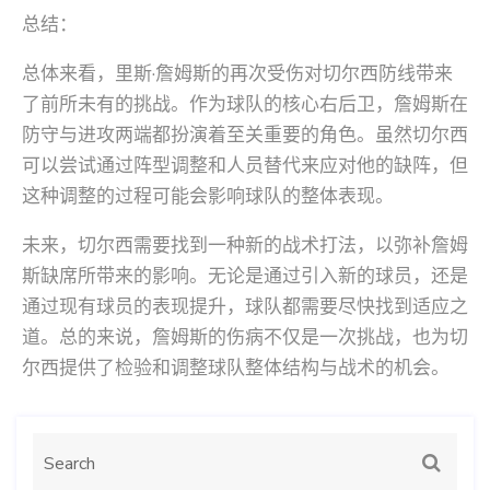
总结：
总体来看，里斯·詹姆斯的再次受伤对切尔西防线带来
了前所未有的挑战。作为球队的核心右后卫，詹姆斯在
防守与进攻两端都扮演着至关重要的角色。虽然切尔西
可以尝试通过阵型调整和人员替代来应对他的缺阵，但
这种调整的过程可能会影响球队的整体表现。
未来，切尔西需要找到一种新的战术打法，以弥补詹姆
斯缺席所带来的影响。无论是通过引入新的球员，还是
通过现有球员的表现提升，球队都需要尽快找到适应之
道。总的来说，詹姆斯的伤病不仅是一次挑战，也为切
尔西提供了检验和调整球队整体结构与战术的机会。