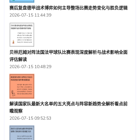
赛后复盘德甲战术博弈如何主导整场比赛走势变化与胜负逻辑
2026-07-15 11:44:39
贝林厄姆对阵法国法甲球队比赛表现深度解析与战术影响全面
评估解读
2026-07-15 10:48:29
解读国家队最新大名单的五大亮点与阵容新趋势全解析看点前
瞻观察
2026-07-15 09:52:53