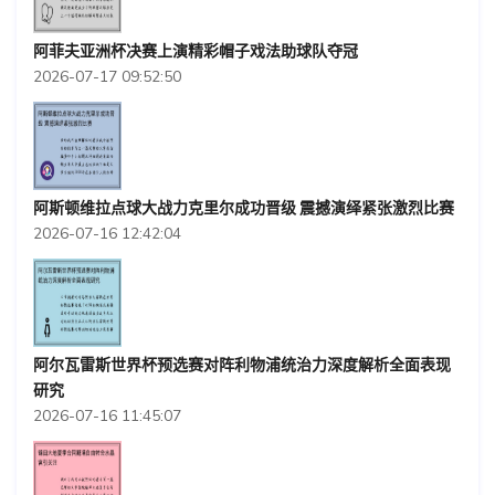
阿菲夫亚洲杯决赛上演精彩帽子戏法助球队夺冠
2026-07-17 09:52:50
阿斯顿维拉点球大战力克里尔成功晋级 震撼演绎紧张激烈比赛
2026-07-16 12:42:04
阿尔瓦雷斯世界杯预选赛对阵利物浦统治力深度解析全面表现
研究
2026-07-16 11:45:07