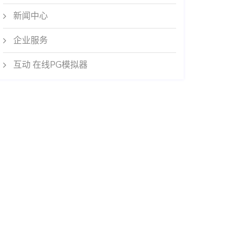
新闻中心
企业服务
互动 在线PG模拟器