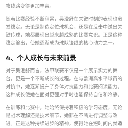
攻线路变得更加丰富。
随着比赛经验不断积累，吴澄舒在关键时刻的表现也愈
发稳定。无论是制造定位球机会，还是在反击中送出关
键传球，她都展现出越来越成熟的比赛意识。正是这种
稳定输出，使她逐渐成为球队锋线的核心动力之一。
4、个人成长与未来前景
对于吴澄舒而言，法甲联赛不仅是一个展示实力的舞
台，更是一个不断成长的过程。在与欧洲高水平球员的
对抗中，她逐渐提升了身体对抗能力和比赛阅读能力。
这种成长使她在面对更强对手时也能保持自信和冷静。
在训练和比赛中，她始终保持着积极的学习态度。无论
是战术理解还是技术细节，她都在不断进行调整与改
进。正是这种持续进步的精神，使得她在短时间内就适