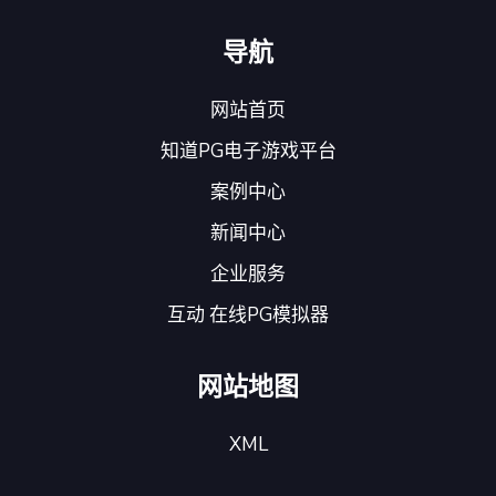
导航
网站首页
知道PG电子游戏平台
案例中心
新闻中心
企业服务
互动 在线PG模拟器
网站地图
XML