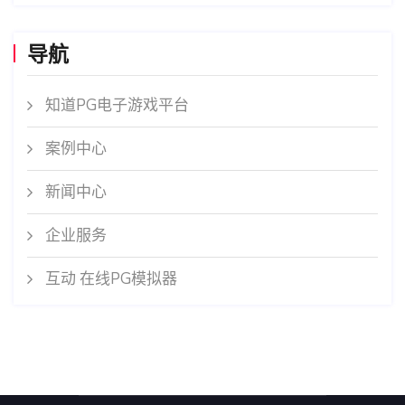
导航
知道PG电子游戏平台
案例中心
新闻中心
企业服务
互动 在线PG模拟器