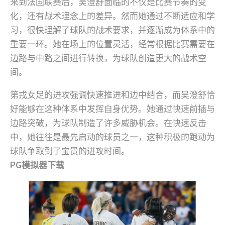
来到法国联赛后，吴澄舒面临的不仅是比赛节奏的变
化，还有战术理念上的差异。然而她通过不断适应和学
习，很快理解了球队的战术要求，并逐渐成为体系中的
重要一环。她在场上的位置灵活，经常根据比赛需要在
边路与中路之间进行转换，为球队创造更大的战术空
间。
第戎女足的进攻强调快速推进和边中结合，而吴澄舒恰
好能够在这种体系中发挥自身优势。她通过快速前插与
边路突破，为球队制造了许多威胁机会。在快速反击
中，她往往是最先启动的球员之一，这种积极的跑动为
球队争取到了宝贵的进攻时间。
PG模拟器下载