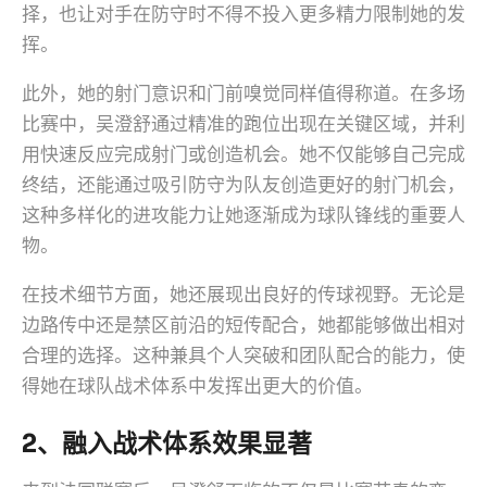
择，也让对手在防守时不得不投入更多精力限制她的发
挥。
此外，她的射门意识和门前嗅觉同样值得称道。在多场
比赛中，吴澄舒通过精准的跑位出现在关键区域，并利
用快速反应完成射门或创造机会。她不仅能够自己完成
终结，还能通过吸引防守为队友创造更好的射门机会，
这种多样化的进攻能力让她逐渐成为球队锋线的重要人
物。
在技术细节方面，她还展现出良好的传球视野。无论是
边路传中还是禁区前沿的短传配合，她都能够做出相对
合理的选择。这种兼具个人突破和团队配合的能力，使
得她在球队战术体系中发挥出更大的价值。
2、融入战术体系效果显著