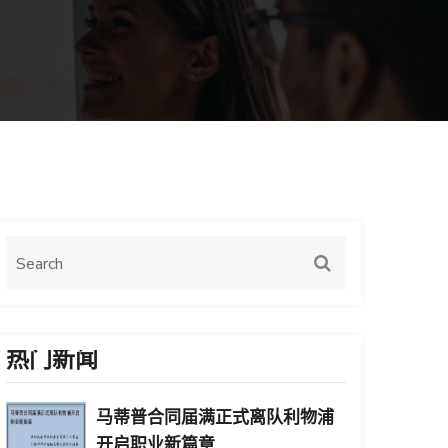
热门新闻
马蒂普合同届满正式离队利物浦
开启职业新篇章