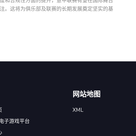
度和合规性方面的提升，意甲联赛有望在国际舞台
注。这将为俱乐部及联赛的长期发展奠定坚实的基
网站地图
页
XML
G电子游戏平台
心