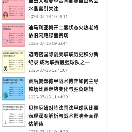
镰田大地夏季合同期满自由转会
水晶宫引关注
2026-07-16 10:49:11
迪马利亚梅开二度状态火热老将
依旧闪耀绿茵赛场
2026-07-16 09:53:44
迈阿密国际创美职联历史积分新
纪录 成为联赛最强球队之一
2026-07-15 12:41:07
赛后复盘德甲战术博弈如何主导
整场比赛走势变化与胜负逻辑
2026-07-15 11:44:39
贝林厄姆对阵法国法甲球队比赛
表现深度解析与战术影响全面评
估解读
2026-07-15 10:48:29