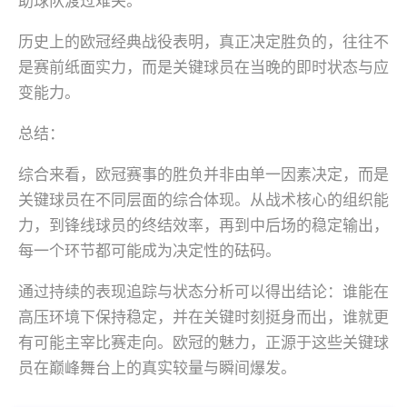
助球队渡过难关。
历史上的欧冠经典战役表明，真正决定胜负的，往往不
是赛前纸面实力，而是关键球员在当晚的即时状态与应
变能力。
总结：
综合来看，欧冠赛事的胜负并非由单一因素决定，而是
关键球员在不同层面的综合体现。从战术核心的组织能
力，到锋线球员的终结效率，再到中后场的稳定输出，
每一个环节都可能成为决定性的砝码。
通过持续的表现追踪与状态分析可以得出结论：谁能在
高压环境下保持稳定，并在关键时刻挺身而出，谁就更
有可能主宰比赛走向。欧冠的魅力，正源于这些关键球
员在巅峰舞台上的真实较量与瞬间爆发。