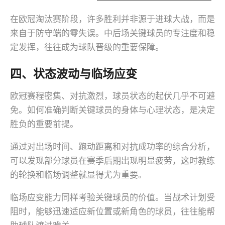
在欧冠淘汰赛阶段，许多胜利并非源于进球大战，而是
来自于防守端的零失误。中后场关键球员的专注度和稳
定发挥，往往成为球队晋级的重要保障。
四、状态波动与临场应变
欧冠赛程密集、对抗激烈，球员状态的起伏几乎不可避
免。如何准确判断关键球员的身体与心理状态，是决定
胜负的重要前提。
通过对出场时间、跑动距离和对抗成功率的综合分析，
可以发现部分球员在赛季后期出现明显疲劳，这时教练
的轮换和临场调整就显得尤为重要。
临场应变能力同样考验关键球员的价值。当战术计划受
阻时，能够迅速适应新位置或新角色的球员，往往能帮