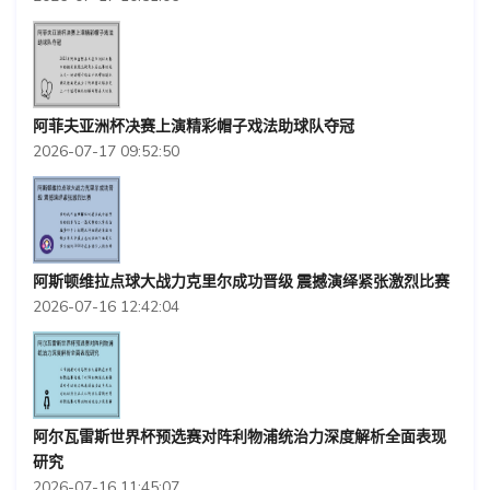
阿菲夫亚洲杯决赛上演精彩帽子戏法助球队夺冠
2026-07-17 09:52:50
阿斯顿维拉点球大战力克里尔成功晋级 震撼演绎紧张激烈比赛
2026-07-16 12:42:04
阿尔瓦雷斯世界杯预选赛对阵利物浦统治力深度解析全面表现
研究
2026-07-16 11:45:07