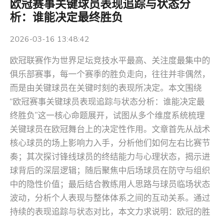
欧冠赛事关键球员表现追踪与状态分
析：谁能决定最终胜负
2026-03-16 13:48:42
欧冠联赛作为世界足坛竞技水平最高、关注度最集中的
俱乐部赛事，每一个赛季的胜负走向，往往并非偶然，
而是由关键球员在关键时刻的表现所决定。本文围绕
“欧冠赛事关键球员表现追踪与状态分析：谁能决定最
终胜负”这一核心命题展开，试图从多个维度系统梳理
关键球员在欧冠舞台上的决定性作用。文章首先从战术
核心球员的场上影响力入手，分析他们如何左右比赛节
奏；其次探讨锋线球员的终结能力与心理状态，揭示进
球背后的深层逻辑；随后聚焦中后场球员在防守与组织
中的隐性价值；最后结合教练用人思路与球员临场状态
波动，分析个人表现与整体体系之间的互动关系。通过
持续的表现追踪与状态对比，本文力求说明：欧冠的胜