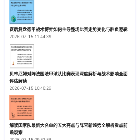
赛后复盘德甲战术博弈如何主导整场比赛走势变化与胜负逻辑
2026-07-15 11:44:39
贝林厄姆对阵法国法甲球队比赛表现深度解析与战术影响全面
评估解读
2026-07-15 10:48:29
解读国家队最新大名单的五大亮点与阵容新趋势全解析看点前
瞻观察
2026-07-15 09:52:53