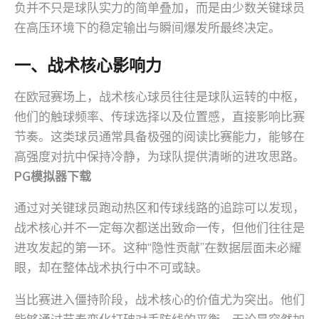
负并不只是球队实力的简单叠加，而是由少数关键球员
在高压环境下的稳定输出与瞬间爆发所最终决定。
一、战术核心影响力
在欧冠赛场上，战术核心球员往往是球队运转的中枢，
他们的触球频率、传球选择以及位置感，直接影响比赛
节奏。这类球员通常具备极强的阅读比赛能力，能够在
高强度对抗中保持冷静，为球队提供清晰的进攻思路。
PG模拟器下载
通过对关键球员跑动热区和传球线路的追踪可以发现，
战术核心并不一定每次都送出致命一传，但他们往往是
进攻发起的第一环。这种“隐性贡献”在数据层面未必耀
眼，却在整体战术执行中不可或缺。
当比赛进入僵持阶段，战术核心的价值尤为突出。他们