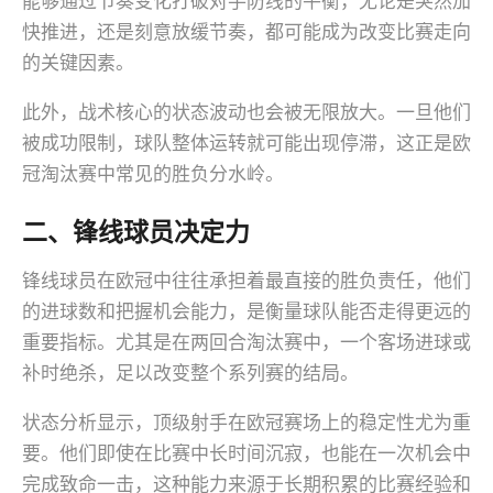
能够通过节奏变化打破对手防线的平衡，无论是突然加
快推进，还是刻意放缓节奏，都可能成为改变比赛走向
的关键因素。
此外，战术核心的状态波动也会被无限放大。一旦他们
被成功限制，球队整体运转就可能出现停滞，这正是欧
冠淘汰赛中常见的胜负分水岭。
二、锋线球员决定力
锋线球员在欧冠中往往承担着最直接的胜负责任，他们
的进球数和把握机会能力，是衡量球队能否走得更远的
重要指标。尤其是在两回合淘汰赛中，一个客场进球或
补时绝杀，足以改变整个系列赛的结局。
状态分析显示，顶级射手在欧冠赛场上的稳定性尤为重
要。他们即使在比赛中长时间沉寂，也能在一次机会中
完成致命一击，这种能力来源于长期积累的比赛经验和