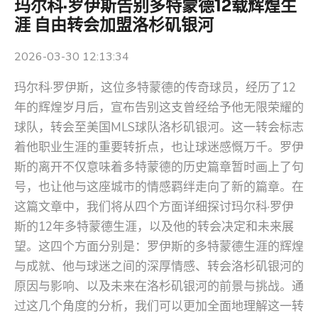
玛尔科·罗伊斯告别多特蒙德12载辉煌生
涯 自由转会加盟洛杉矶银河
2026-03-30 12:13:34
玛尔科·罗伊斯，这位多特蒙德的传奇球员，经历了12
年的辉煌岁月后，宣布告别这支曾经给予他无限荣耀的
球队，转会至美国MLS球队洛杉矶银河。这一转会标志
着他职业生涯的重要转折点，也让球迷感慨万千。罗伊
斯的离开不仅意味着多特蒙德的历史篇章暂时画上了句
号，也让他与这座城市的情感羁绊走向了新的篇章。在
这篇文章中，我们将从四个方面详细探讨玛尔科·罗伊
斯的12年多特蒙德生涯，以及他的转会决定和未来展
望。这四个方面分别是：罗伊斯的多特蒙德生涯的辉煌
与成就、他与球迷之间的深厚情感、转会洛杉矶银河的
原因与影响、以及未来在洛杉矶银河的前景与挑战。通
过这几个角度的分析，我们可以更加全面地理解这一转