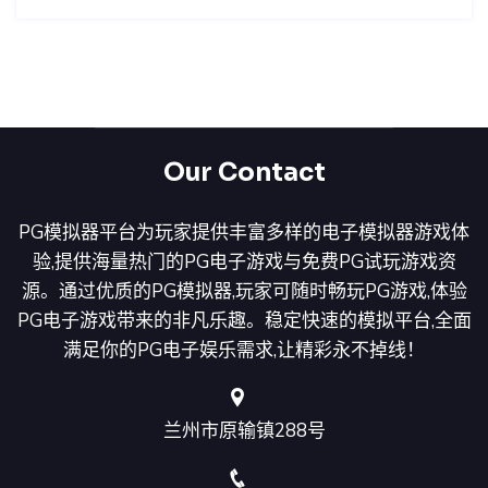
Our Contact
PG模拟器平台为玩家提供丰富多样的电子模拟器游戏体
验,提供海量热门的PG电子游戏与免费PG试玩游戏资
源。通过优质的PG模拟器,玩家可随时畅玩PG游戏,体验
PG电子游戏带来的非凡乐趣。稳定快速的模拟平台,全面
满足你的PG电子娱乐需求,让精彩永不掉线！
兰州市原输镇288号