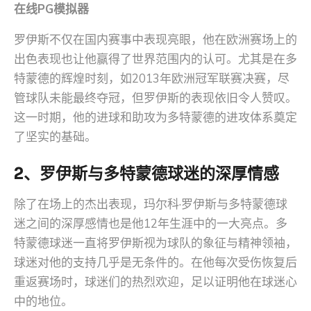
在线PG模拟器
罗伊斯不仅在国内赛事中表现亮眼，他在欧洲赛场上的
出色表现也让他赢得了世界范围内的认可。尤其是在多
特蒙德的辉煌时刻，如2013年欧洲冠军联赛决赛，尽
管球队未能最终夺冠，但罗伊斯的表现依旧令人赞叹。
这一时期，他的进球和助攻为多特蒙德的进攻体系奠定
了坚实的基础。
2、罗伊斯与多特蒙德球迷的深厚情感
除了在场上的杰出表现，玛尔科·罗伊斯与多特蒙德球
迷之间的深厚感情也是他12年生涯中的一大亮点。多
特蒙德球迷一直将罗伊斯视为球队的象征与精神领袖，
球迷对他的支持几乎是无条件的。在他每次受伤恢复后
重返赛场时，球迷们的热烈欢迎，足以证明他在球迷心
中的地位。