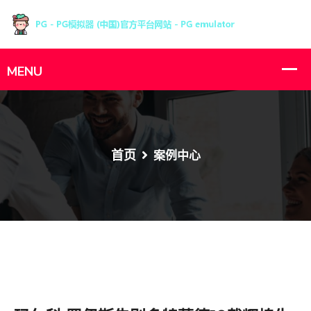
首页
案例中心