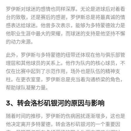
罗伊斯对球迷的感情也同样深厚。无论是进球后对着看
台的致敬，还是赛后的感谢，罗伊斯总是将最真诚的情
感表达给球迷。他曾多次表示，能够为多特蒙德效力是
他职业生涯中最大的荣耀，而球迷的支持是他坚持不懈
的动力来源。
此外，罗伊斯与多特蒙德的纽带还体现在他与俱乐部管
理层和其他球员的关系上。他作为队内的核心球员，不
仅在比赛中起到了示范作用，场外也是队伍的精神支
柱。在更衣室里，罗伊斯总是充当着沟通桥梁的角色，
帮助球队凝聚力量。
3、转会洛杉矶银河的原因与影响
随着时间的推移，罗伊斯的伤病困扰逐渐增多，这也是
他决定离开多特蒙德，转会洛杉矶银河的一个重要因