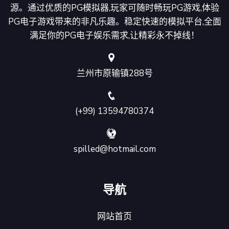
源。通过优质的PG模拟器,玩家可随时畅玩PG游戏,体验
PG电子游戏带来的非凡乐趣。稳定快速的模拟平台,全面
满足你的PG电子娱乐需求,让精彩永不掉线！
兰州市原输镇288号
(+99) 13594780374
spilled@hotmail.com
导航
网站首页