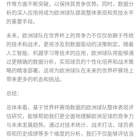
作等方面不断突破，以保持其竞争优势。同时，数据分
析的深入应用将成为欧洲球队提高整体表现和竞技水平
的重要手段。
未来，欧洲球队在世界杯上的竞争力不仅仅依赖于传统
的技术和战术，更将涉及到数据驱动的决策制定。随着
人工智能、机器学习等技术的应用，欧洲球队将能够通
过更精确的数据分析，实现球员的个性化培养和战术策
略的精准部署。这将为欧洲球队在未来的世界杯赛场上
带来更多的机会和挑战。
总结：
总体来看，基于世界杯赛场数据的欧洲球队整体表现评
估研究，能够帮助我们更全面地理解欧洲足球的竞争力
与未来发展趋势。通过对技术统计、战术打法、球员表
现和历史成绩等多个维度的分析，我们不仅能够评估当