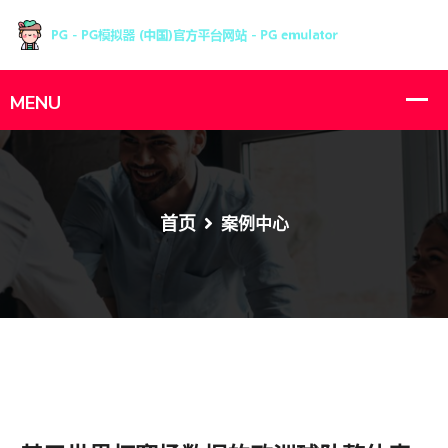
首页
案例中心