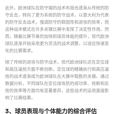
此外，欧洲球队在防守端的战术布局也逐渐从传统的防
守反击，转向了更为系统的防守战术。以意大利为代表
的防守反击战术，强调防守的稳固性和进攻的效率，而
这种战术模式在许多关键比赛中发挥了决定性作用。然
而，随着比赛节奏的加快和球员体能的提升，现代欧洲
球队逐渐开始采用更为灵活的战术调整，以适应快速变
化的比赛需求。
除了传统的进攻与防守战术，现代欧洲球队还在定位球
和高压逼抢方面不断创新。定位球的精确执行和高压逼
抢的战术逐渐成为欧洲球队在大赛中取胜的关键。通过
数据分析，不同球队在定位球攻防的成功率、抢断和反
抢的效率等方面均有显著差异，这些战术的运用直接影
响了比赛结果。
3、球员表现与个体能力的综合评估