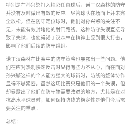
特别是在孙兴慜打入精彩任意球后，诺丁汉森林的防守
并没有及时做出有效的反应。尽管球队在场面上并未完
全放松，但在防守定位球时，他们对孙兴慜的关注不
足，未能有效封堵他的射门路线。这种防守失误直接导
致了失球，也使得诺丁汉森林在精神上受到很大打击，
影响了他们后续的防守组织。
诺丁汉森林在比赛中的防守策略也暴露出一些问题。他
们在应对热刺快速反击时显得有些力不从心，而在面对
孙兴慜这样的个人能力强大的球员时，防线的整体协作
显得不够紧密。虽然这场比赛只是他们的一个失误，但
却暴露出了他们在防守端需要改进的地方，尤其是在对
抗高水平球员时，如何保持防线的稳定性是他们今后需
要关注的重点。
总结：