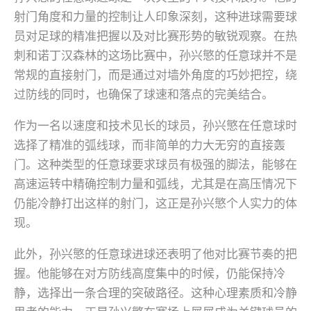
射门角度和力量的控制让人印象深刻，这种进球需要球
员对足球的精准把握以及对比赛形势的敏锐观察。在热
刺和诺丁汉森林的这场比赛中，孙兴慜的任意球并不是
常规的直接射门，而是通过对墙外角度的巧妙把控，绕
过防线的同时，也确保了球速和落点的完美结合。
作为一名以速度和技术见长的球员，孙兴慜在任意球时
选择了精准的弧线球，而非简单的力大无穷的直接轰
门。这种类型的任意球要求球员有极强的脚法，能够在
高速运转中精确控制力量和弧线，尤其是在高压情况下
仍能冷静打出这样的射门，这正是孙兴慜个人实力的体
现。
此外，孙兴慜的任意球进球还表明了他对比赛节奏的把
握。他能够在对方防线高度集中的时候，仍能保持冷
静，选择出一条合理的突破路径。这种心理素质和冷静