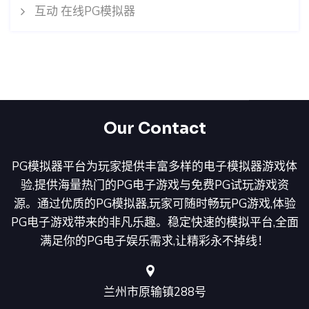
互动 在线PG模拟器
Our Contact
PG模拟器平台为玩家提供丰富多样的电子模拟器游戏体
验,提供海量热门的PG电子游戏与免费PG试玩游戏资
源。通过优质的PG模拟器,玩家可随时畅玩PG游戏,体验
PG电子游戏带来的非凡乐趣。稳定快速的模拟平台,全面
满足你的PG电子娱乐需求,让精彩永不掉线！
兰州市原输镇288号