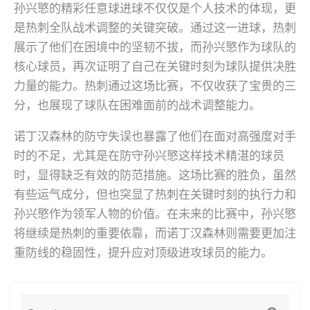
孙兴慜的精彩任意球进球不仅仅是个人技术的体现，更
是热刺全队战术调整的关键突破。通过这一进球，热刺
展示了他们在困境中的坚韧不拔，而孙兴慜作为球队的
核心球员，再次证明了自己在关键时刻为球队提供决胜
力量的能力。热刺通过这场比赛，不仅收获了宝贵的三
分，也展现了球队在困难面前的战术调整能力。
诺丁汉森林的防守失误也暴露了他们在面对高强度对手
时的不足，尤其是在防守孙兴慜这样技术精湛的球员
时，显得缺乏有效的防范措施。这场比赛的胜负，虽然
有些运气成分，但也突显了热刺在关键时刻的执行力和
孙兴慜作为领军人物的价值。在未来的比赛中，孙兴慜
将继续是热刺的重要依靠，而诺丁汉森林则需要更加注
重防线的稳固性，提升应对顶级进攻球员的能力。