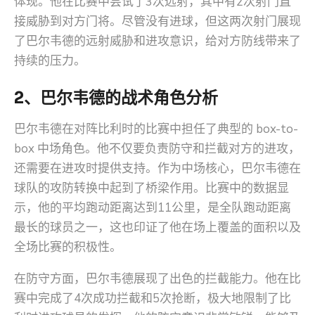
体现。他在比赛中尝试了3次远射，其中有2次射门直
接威胁到对方门将。尽管没有进球，但这两次射门展现
了巴尔韦德的远射威胁和进攻意识，给对方防线带来了
持续的压力。
2、巴尔韦德的战术角色分析
巴尔韦德在对阵比利时的比赛中担任了典型的 box-to-
box 中场角色。他不仅要负责防守和拦截对方的进攻，
还需要在进攻时提供支持。作为中场核心，巴尔韦德在
球队的攻防转换中起到了桥梁作用。比赛中的数据显
示，他的平均跑动距离达到11公里，是全队跑动距离
最长的球员之一，这也印证了他在场上覆盖的面积以及
全场比赛的积极性。
在防守方面，巴尔韦德展现了出色的拦截能力。他在比
赛中完成了4次成功拦截和5次抢断，极大地限制了比