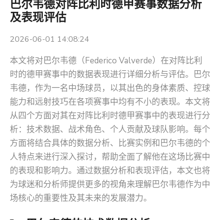
巴尔韦德对阵比利时德甲赛事数据分析
及表现评估
2026-06-01 14:08:24
本文将对巴尔韦德（Federico Valverde）在对阵比利
时的德甲赛事中的数据表现进行详细分析与评估。巴尔
韦德，作为一名中场球员，以其出色的身体素质、控球
能力和远射技巧在各项赛事中均有不小的表现。本文将
从四个方面对其在对阵比利时德甲赛事中的表现进行分
析：技术数据、战术角色、个人贡献及球队影响。每个
方面将结合具体的数据分析、比赛实例和巴尔韦德的个
人特点来进行深入探讨，帮助全面了解他在这场比赛中
的表现和影响力。通过数据分析和表现评估，本文也将
为球迷和分析师提供更多的视角来理解巴尔韦德作为中
场核心的重要性及其未来的发展潜力。