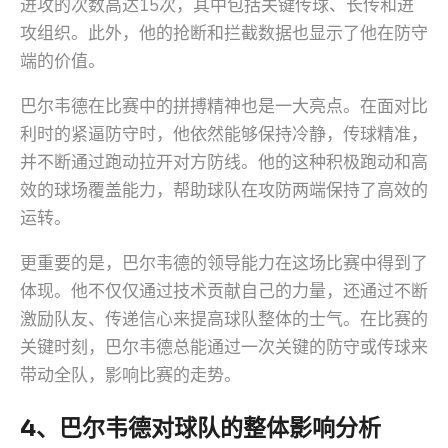
进攻的次数高达15次，其中包括关键传球、长传和进
攻组织。此外，他的抢断和拦截数据也显示了他在防守
端的价值。
巴尔韦德在比赛中的拼搏精神也是一大亮点。在面对比
利时的紧逼防守时，他依然能够保持冷静，传球精准，
并不断通过跑动拉开对方防线。他的这种积极跑动和高
效的球场覆盖能力，帮助球队在攻防两端保持了高效的
运转。
更重要的是，巴尔韦德的领导能力在这场比赛中得到了
体现。他不仅仅通过技术贡献自己的力量，还通过不断
激励队友、传递信心来提高球队整体的士气。在比赛的
关键时刻，巴尔韦德总能通过一次关键的防守或传球来
带动全队，影响比赛的走势。
4、巴尔韦德对球队的整体影响分析