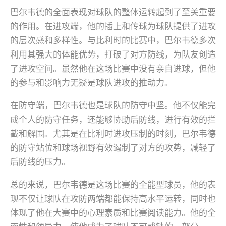
巴尔韦德的全面表现对球队的整体运转起到了至关重要
的作用。在进攻端，他的插上和传球为球队提供了进攻
的层次感和多样性。与比利时的比赛中，巴尔韦德多次
利用其强大的体能优势，打破了对方防线，为队友创造
了进攻空间。虽然他在这场比赛中没有亲自进球，但他
的参与和影响力无疑是球队进攻的推动力。
在防守端，巴尔韦德也是球队的防守中坚。他不仅能完
成个人的防守任务，还能够协助后防线，进行有效的拦
截和解围。尤其是在比利时进攻压制的时刻，巴尔韦德
的防守站位和球场视野有效遏制了对方的攻势，减轻了
后防线的压力。
总的来说，巴尔韦德是这场比赛的全能型球员，他的表
现不仅让球队在攻防两端都能保持高水平运转，同时也
体现了他在大赛中的心理素质和比赛阅读能力。他的全