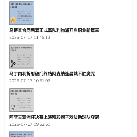
马蒂普合同届满正式离队利物浦开启职业新篇章
2026-07-17 11:49:13
马丁内利折射破门终结阿森纳逢曼城不胜魔咒
2026-07-17 10:51:06
阿菲夫亚洲杯决赛上演精彩帽子戏法助球队夺冠
2026-07-17 09:52:50