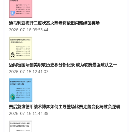
迪马利亚梅开二度状态火热老将依旧闪耀绿茵赛场
2026-07-16 09:53:44
迈阿密国际创美职联历史积分新纪录 成为联赛最强球队之一
2026-07-15 12:41:07
赛后复盘德甲战术博弈如何主导整场比赛走势变化与胜负逻辑
2026-07-15 11:44:39