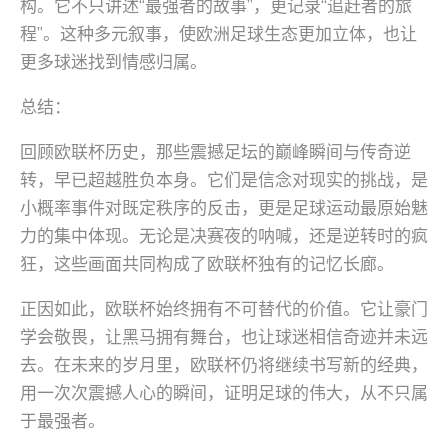
构。它不只讲述“最强者的故事”，更记录“追赶者的旅
程”。这种多元叙事，使欧洲足球生态更加立体，也让
更多球迷找到情感归属。
总结：
回顾欧联杯历史，那些震撼足坛的巅峰瞬间与传奇逆
转，早已超越胜负本身。它们是信念对现实的挑战，是
小概率事件对既定秩序的反击，更是足球运动最原始魅
力的集中体现。无论是决赛夜的呐喊，还是逆转时的疯
狂，这些画面共同构成了欧联杯独有的记忆长廊。
正因如此，欧联杯始终拥有不可替代的价值。它让豪门
学会敬畏，让黑马拥有舞台，也让球迷相信奇迹并未远
去。在未来的岁月里，欧联杯仍将继续书写新的经典，
用一次次震撼人心的瞬间，证明足球的伟大，从不只属
于最强者。