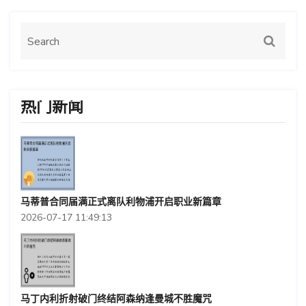
热门新闻
马蒂普合同届满正式离队利物浦开启职业新篇章
2026-07-17 11:49:13
马丁内利折射破门终结阿森纳逢曼城不胜魔咒