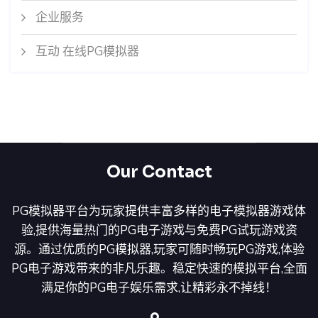
企业服务
互动 在线PG模拟器
Our Contact
PG模拟器平台为玩家提供丰富多样的电子模拟器游戏体
验,提供海量热门的PG电子游戏与免费PG试玩游戏资
源。通过优质的PG模拟器,玩家可随时畅玩PG游戏,体验
PG电子游戏带来的非凡乐趣。稳定快速的模拟平台,全面
满足你的PG电子娱乐需求,让精彩永不掉线！